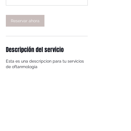
Reservar ahora
Descripción del servicio
Esta es una descripcion para tu servicios
de oftanmologia