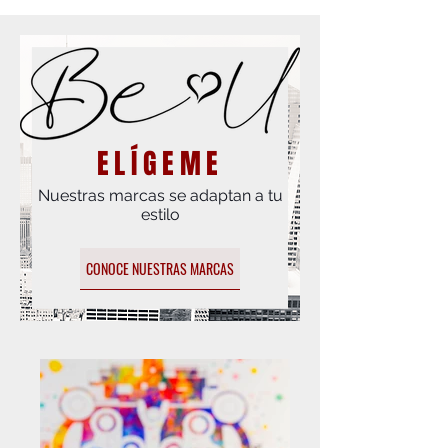
ELÍGEME
Nuestras marcas se adaptan a tu
estilo
CONOCE NUESTRAS MARCAS