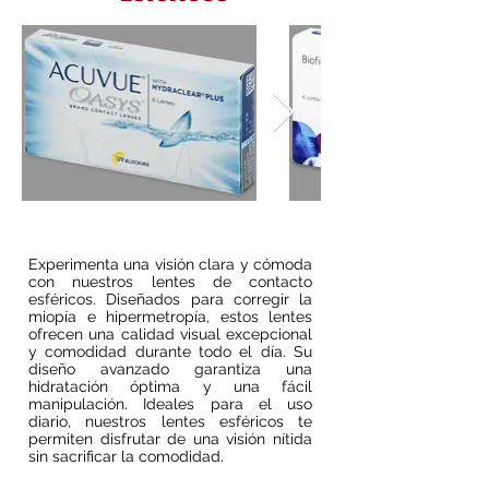
Experimenta una visión clara y cómoda
con nuestros lentes de contacto
esféricos. Diseñados para corregir la
miopía e hipermetropía, estos lentes
ofrecen una calidad visual excepcional
y comodidad durante todo el día. Su
diseño avanzado garantiza una
hidratación óptima y una fácil
manipulación. Ideales para el uso
diario, nuestros lentes esféricos te
permiten disfrutar de una visión nítida
sin sacrificar la comodidad.