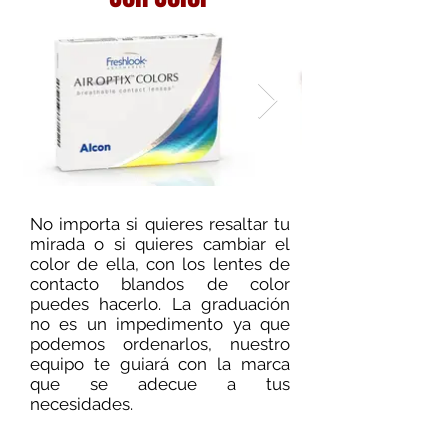
No importa si quieres resaltar tu
mirada o si quieres cambiar el
color de ella, con los lentes de
contacto blandos de color
puedes hacerlo. La graduación
no es un impedimento ya que
podemos ordenarlos, nuestro
equipo te guiará con la marca
que se adecue a tus
necesidades.