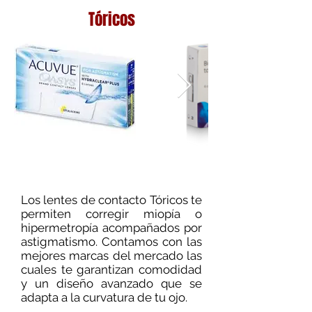
Tóricos
Los lentes de contacto Tóricos te
permiten corregir miopía o
hipermetropía acompañados por
astigmatismo. Contamos con las
mejores marcas del mercado las
cuales te garantizan comodidad
y un diseño avanzado que se
adapta a la curvatura de tu ojo.