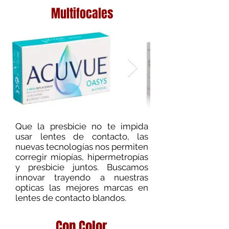
Multifocales
Que la presbicie no te impida
usar lentes de contacto, las
nuevas tecnologías nos permiten
corregir miopías, hipermetropías
y presbicie juntos. Buscamos
innovar trayendo a nuestras
opticas las mejores marcas en
lentes de contacto blandos.
Con Color