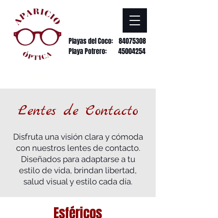
Playas del Coco:
84075308
Playa Potrero: 45004254
APARICIO ÓPTICAS
Lentes de Contacto
Disfruta una visión clara y cómoda
con nuestros lentes de contacto.
Diseñados para adaptarse a tu
estilo de vida, brindan libertad,
salud visual y estilo cada día.
Esféricos