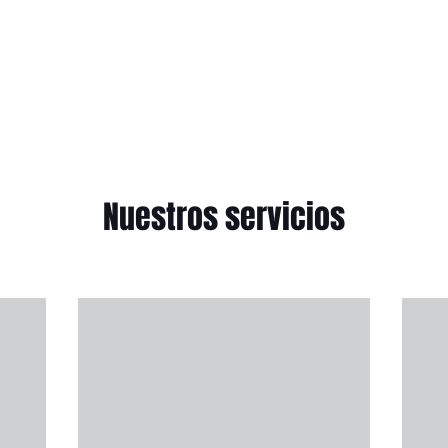
Nuestros servicios