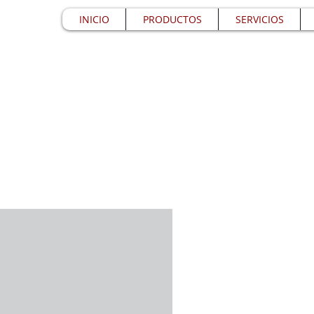
INICIO
PRODUCTOS
SERVICIOS