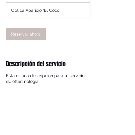
Optica Aparicio "El Coco"
Reservar ahora
Descripción del servicio
Esta es una descripcion para tu servicios
de oftanmologia