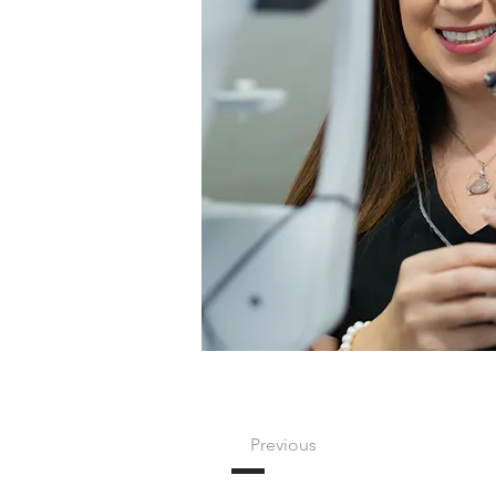
Previous