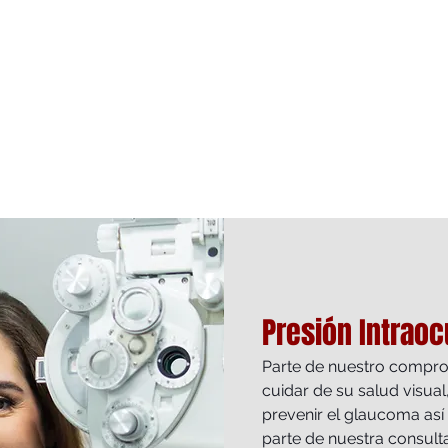
Presión Intraoc
Parte de nuestro compro
cuidar de su salud visua
prevenir el glaucoma así
parte de nuestra consult