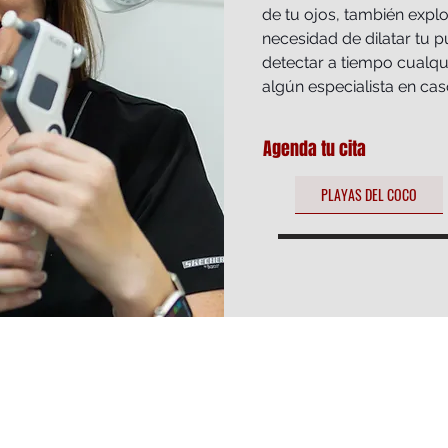
de tu ojos, también expl
necesidad de dilatar tu p
detectar a tiempo cualqui
algún especialista en cas
Agenda tu cita
PLAYAS DEL COCO