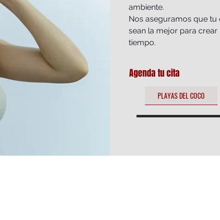
ambiente.
Nos aseguramos que tu ex
sean la mejor para crear 
tiempo.
Agenda tu cita
PLAYAS DEL COCO