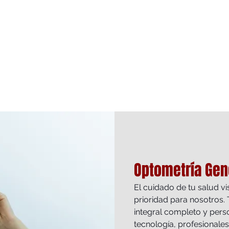
Optometría Gene
El cuidado de tu salud vi
prioridad para nosotros. 
integral completo y pers
tecnología, profesionale