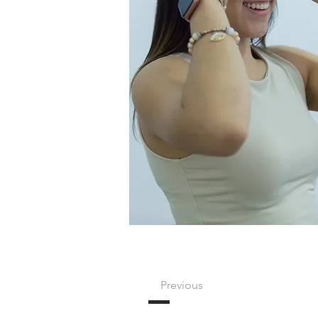
Previous