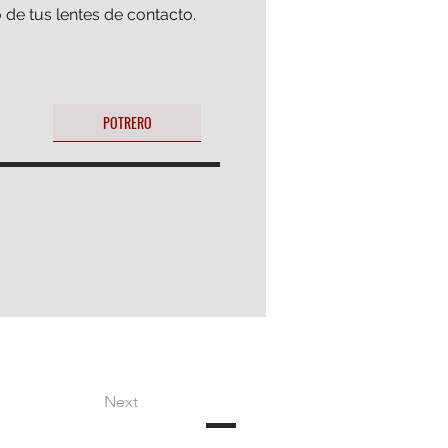
de tus lentes de contacto.
POTRERO
Next