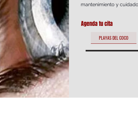
mantenimiento y cuidado 
Agenda tu cita
PLAYAS DEL COCO