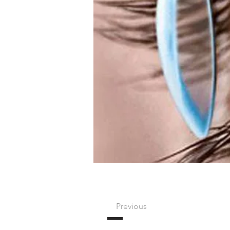
Previous