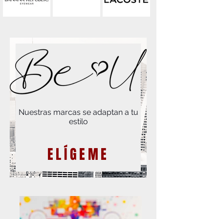
Nuestras marcas se adaptan a tu
estilo
ELÍGEME