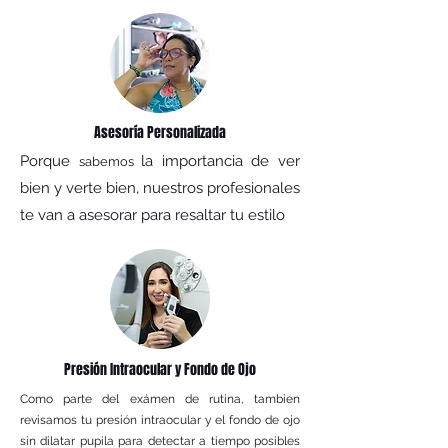
Asesoría Personalizada
Porque
la importancia de ver
sabemos
bien y verte bien, nuestros profesionales
te van a asesorar para resaltar tu estilo
Presión Intraocular y Fondo de Ojo
Como parte del exámen de rutina, tambien
revisamos tu presión intraocular y el fondo de ojo
sin dilatar pupila para detectar a tiempo posibles