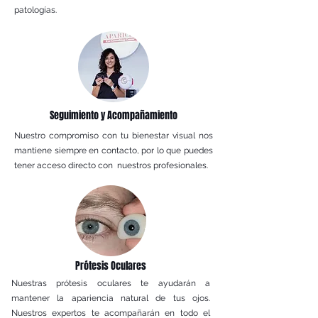
patologías.
Seguimiento y Acompañamiento
Nuestro compromiso con tu bienestar visual nos
mantiene siempre en contacto, por lo que puedes
tener acceso directo con nuestros profesionales.
Prótesis Oculares
Nuestras prótesis oculares te ayudarán a
mantener la apariencia natural de tus ojos.
Nuestros expertos te acompañarán en todo el