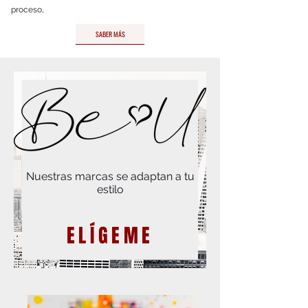
proceso,
SABER MÁS
Nuestras marcas se adaptan a tu
estilo
ELÍGEME