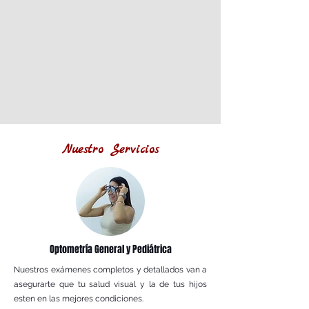
Nuestro Servicios
Optometría General y Pediátrica
Nuestros exámenes completos y detallados van a
asegurarte que tu salud visual y la de tus hijos
esten en las mejores condiciones.