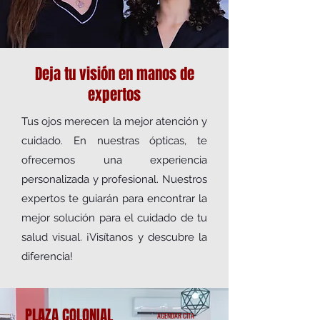
Deja tu visión en manos de
expertos
Tus ojos merecen la mejor atención y
cuidado. En nuestras ópticas, te
ofrecemos una experiencia
personalizada y profesional. Nuestros
expertos te guiarán para encontrar la
mejor solución para el cuidado de tu
salud visual. ¡Visítanos y descubre la
diferencia!
PLAZA COLONIAL
AGENDAR CITA